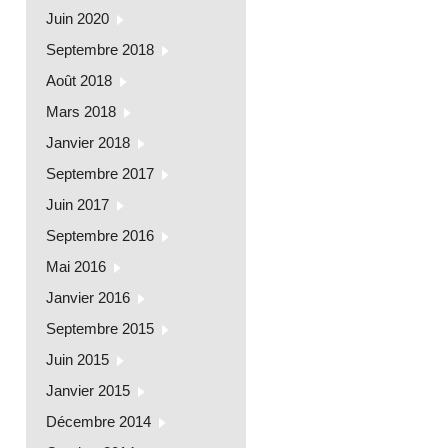
Juin 2020
Septembre 2018
Août 2018
Mars 2018
Janvier 2018
Septembre 2017
Juin 2017
Septembre 2016
Mai 2016
Janvier 2016
Septembre 2015
Juin 2015
Janvier 2015
Décembre 2014