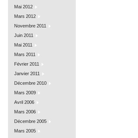
Mai 2012
Mars 2012
Novembre 2011
Juin 2011
Mai 2011
Mars 2011
Février 2011
Janvier 2011
Décembre 2010
Mars 2009
Avril 2006
Mars 2006
Décembre 2005
Mars 2005