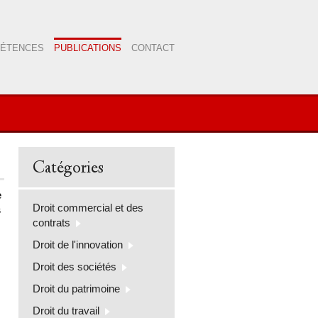
PÉTENCES
PUBLICATIONS
CONTACT
Catégories
e
Droit commercial et des
s
contrats
Droit de l'innovation
Droit des sociétés
Droit du patrimoine
Droit du travail