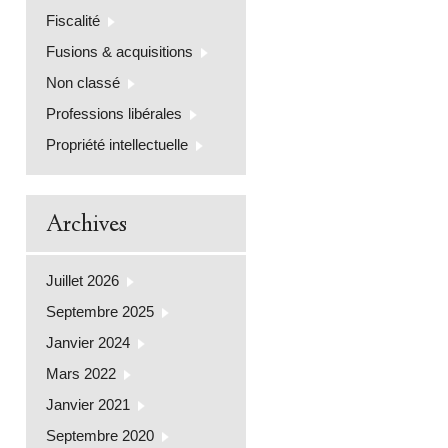
Fiscalité
Fusions & acquisitions
Non classé
Professions libérales
Propriété intellectuelle
Archives
Juillet 2026
Septembre 2025
Janvier 2024
Mars 2022
Janvier 2021
Septembre 2020