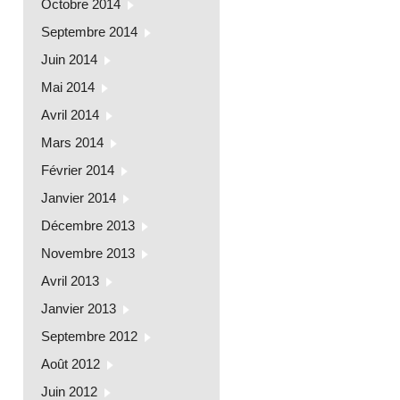
Octobre 2014
Septembre 2014
Juin 2014
Mai 2014
Avril 2014
Mars 2014
Février 2014
Janvier 2014
Décembre 2013
Novembre 2013
Avril 2013
Janvier 2013
Septembre 2012
Août 2012
Juin 2012