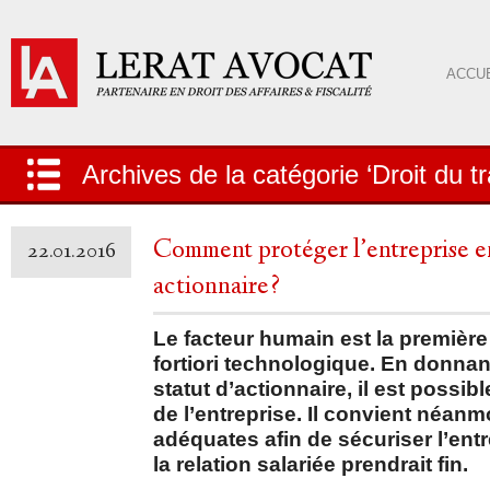
ACCUE
Archives de la catégorie ‘Droit du tr
Comment protéger l’entreprise en
22.01.2016
actionnaire?
Le facteur humain est la première
fortiori technologique. En donnan
statut d’actionnaire, il est possi
de l’entreprise. Il convient néan
adéquates afin de sécuriser l’ent
la relation salariée prendrait fin.