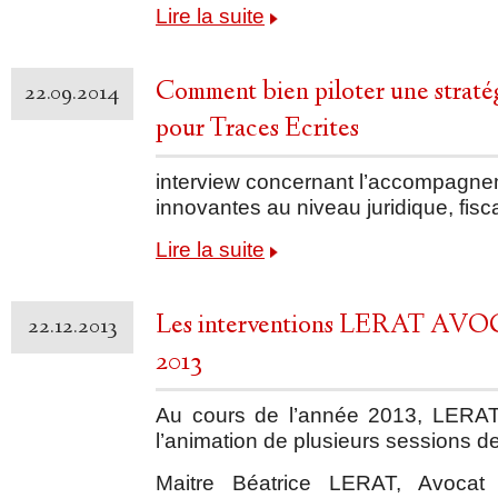
Lire la suite
Comment bien piloter une straté
22.09.2014
pour Traces Ecrites
interview concernant l’accompagne
innovantes au niveau juridique, fiscal
Lire la suite
Les interventions LERAT AVOC
22.12.2013
2013
Au cours de l’année 2013, LERAT
l’animation de plusieurs sessions de
Maitre Béatrice LERAT, Avoca