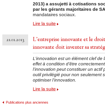
2013) a assujetti à cotisations s
par les gérants majoritaires de 
mandataires sociaux.
Lire la suite
L’entreprise innovante et le dro
21.01.2013
innovante doit inventer sa straté
L’innovation est un élément clef de 
effet à condition d’être correctement
l’innovation peut constituer un actif
outil privilégié pour non seulement
optimiser l’innovation.
Lire la suite
Publications plus anciennes