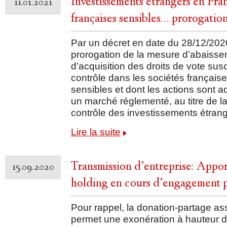
Investissements étrangers en Fra
11.01.2021
françaises sensibles… prorogatio
Par un décret en date du 28/12/202
prorogation de la mesure d’abaisse
d’acquisition des droits de vote sus
contrôle dans les sociétés française
sensibles et dont les actions sont 
un marché réglementé, au titre de la
contrôle des investissements étrang
Lire la suite
Transmission d’entreprise: Apport
15.09.2020
holding en cours d’engagement pa
Pour rappel, la donation-partage ass
permet une exonération à hauteur de