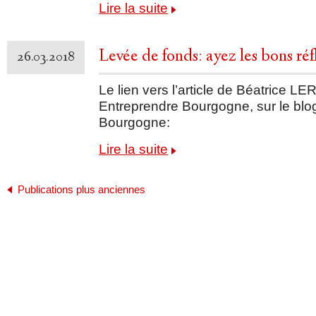
Lire la suite
Levée de fonds: ayez les bons réf
26.03.2018
Le lien vers l’article de Béatrice
Entreprendre Bourgogne, sur le bl
Bourgogne:
Lire la suite
Publications plus anciennes