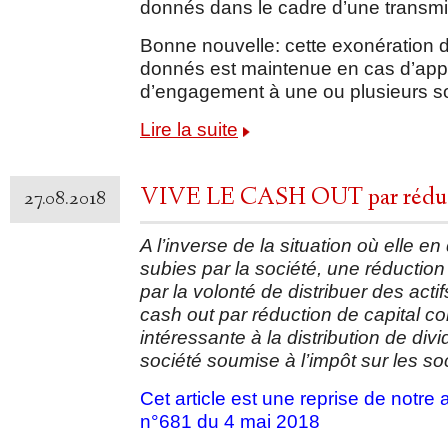
donnés dans le cadre d’une transmis
Bonne nouvelle: cette exonération d
donnés est maintenue en cas d’appo
d’engagement à une ou plusieurs so
Lire la suite
VIVE LE CASH OUT par réducti
27.08.2018
A l’inverse de la situation où elle e
subies par la société, une réduction
par la volonté de distribuer des acti
cash out par réduction de capital co
intéressante à la distribution de di
société soumise à l’impôt sur les so
Cet article est une reprise de notr
n°681 du 4 mai 2018