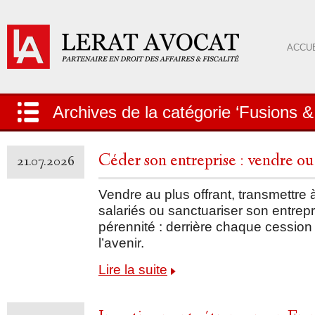
ACCUE
Archives de la catégorie ‘Fusions & 
Céder son entreprise : vendre ou
21.07.2026
Vendre au plus offrant, transmettre 
salariés ou sanctuariser son entrep
pérennité : derrière chaque cession
l’avenir.
Lire la suite