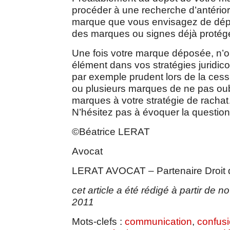
procéder à une recherche d’antériori
marque que vous envisagez de dépo
des marques ou signes déjà protég
Une fois votre marque déposée, n’ou
élément dans vos stratégies juridico-
par exemple prudent lors de la cessi
ou plusieurs marques de ne pas oubli
marques à votre stratégie de rachat
N’hésitez pas à évoquer la question
©Béatrice LERAT
Avocat
LERAT AVOCAT – Partenaire Droit de
cet article a été rédigé à partir de n
2011
Mots-clefs :
communication
,
confus