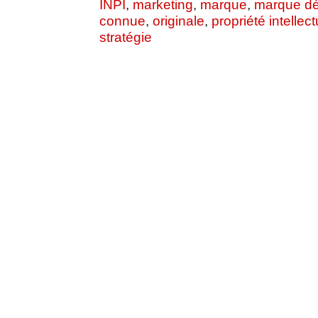
INPI
,
marketing
,
marque
,
marque dé
connue
,
originale
,
propriété intellect
stratégie