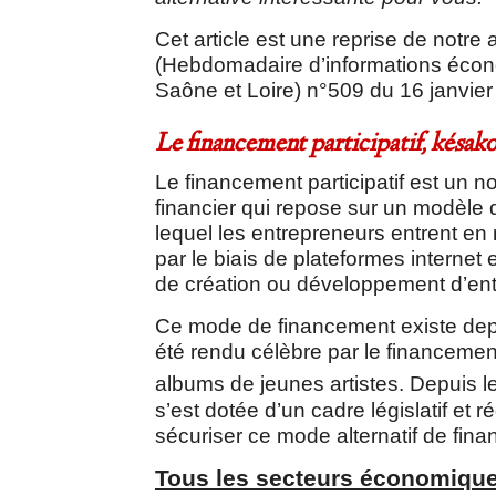
Cet article est une reprise de not
(Hebdomadaire d’informations écon
Saône et Loire) n°509 du 16 janvie
Le financement participatif, késako
Le financement participatif est un
financier qui repose sur un modèle d
lequel les entrepreneurs entrent en r
par le biais de plateformes internet 
de création ou développement d’ent
Ce mode de financement existe dep
été rendu célèbre par le financeme
albums de jeunes artistes. Depuis l
s’est dotée d’un cadre législatif et 
sécuriser ce mode alternatif de fin
Tous les secteurs économique