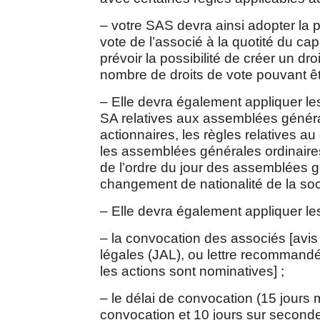
– votre SAS devra ainsi adopter la p
vote de l’associé à la quotité du capi
prévoir la possibilité de créer un droi
nombre de droits de vote pouvant ê
– Elle devra également appliquer le
SA relatives aux assemblées généra
actionnaires, les règles relatives a
les assemblées générales ordinaires
de l’ordre du jour des assemblées gé
changement de nationalité de la soc
– Elle devra également appliquer le
– la convocation des associés [avi
légales (JAL), ou lettre recommandé
les actions sont nominatives] ;
– le délai de convocation (15 jours
convocation et 10 jours sur seconde