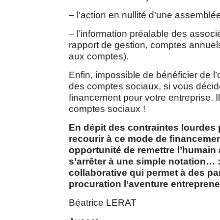
– l’action en nullité d’une assembl
– l’information préalable des associé
rapport de gestion, comptes annuel
aux comptes).
Enfin, impossible de bénéficier de l’o
des comptes sociaux, si vous décid
financement pour votre entreprise. I
comptes sociaux !
En dépit des contraintes lourdes
recourir à ce mode de financemen
opportunité
de remettre l’humain
s’arrêter à une simple notation… 
collaborative qui permet à des par
procuration l’aventure entrepreneu
Béatrice LERAT