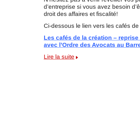
d’entreprise si vous avez besoin d’êt
droit des affaires et fiscalité!
Ci-dessous le lien vers les cafés de 
Les cafés de la
création – reprise
avec l’Ordre des Avocats au Bar
Lire la suite