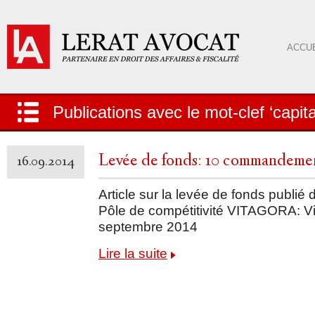
ACCUE
Publications avec le mot-clef ‘capi
Levée de fonds: 10 commandement
16.09.2014
Article sur la levée de fonds publié d
Pôle de compétitivité VITAGORA: 
septembre 2014
Lire la suite