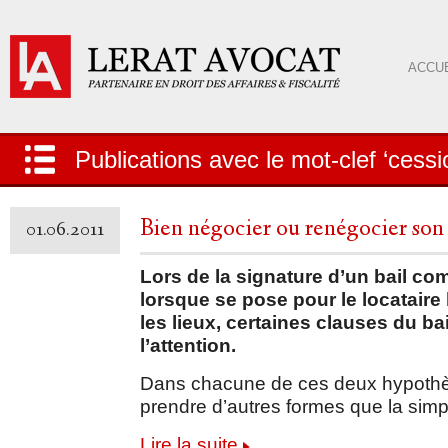
ACCUE
Publications avec le mot-clef ‘cessi
Bien négocier ou renégocier son
01.06.2011
Lors de la signature d’un bail co
lorsque se pose pour le locataire 
les lieux, certaines clauses du bai
l’attention.
Dans chacune de ces deux hypothès
prendre d’autres formes que la simp
Lire la suite