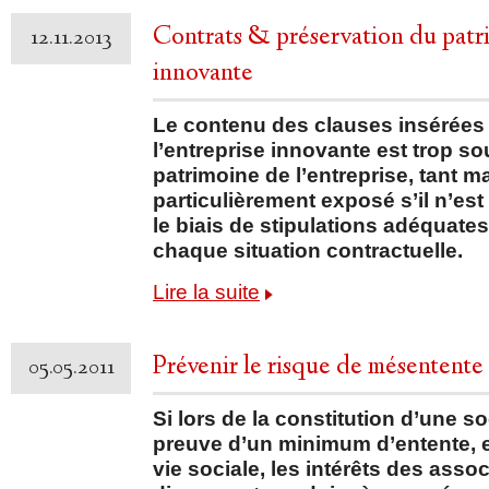
Contrats & préservation du patri
12.11.2013
innovante
Le contenu des clauses insérées 
l’entreprise innovante est trop so
patrimoine de l’entreprise, tant ma
particulièrement exposé s’il n’est
le biais de stipulations adéquate
chaque situation contractuelle.
Lire la suite
Prévenir le risque de mésentente 
05.05.2011
Si lors de la constitution d’une so
preuve d’un minimum d’entente, e
vie sociale, les intérêts des ass