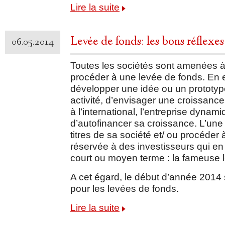
Lire la suite
Levée de fonds: les bons réflexes
06.05.2014
Toutes les sociétés sont amenées à 
procéder à une levée de fonds. En ef
développer une idée ou un prototyp
activité, d’envisager une croissanc
à l’international, l’entreprise dynam
d’autofinancer sa croissance. L’une
titres de sa société et/ ou procéder
réservée à des investisseurs qui en 
court ou moyen terme : la fameuse 
A cet égard, le début d’année 2014
pour les levées de fonds.
Lire la suite