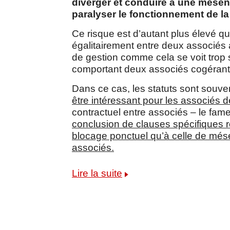
diverger et conduire à une mésen
paralyser le fonctionnement de la
Ce risque est d’autant plus élevé que
égalitairement entre deux associés 
de gestion comme cela se voit trop
comportant deux associés cogérants
Dans ce cas, les statuts sont souvent
être intéressant pour les associés 
contractuel entre associés – le fam
conclusion de clauses spécifiques r
blocage ponctuel qu’à celle de mése
associés.
Lire la suite