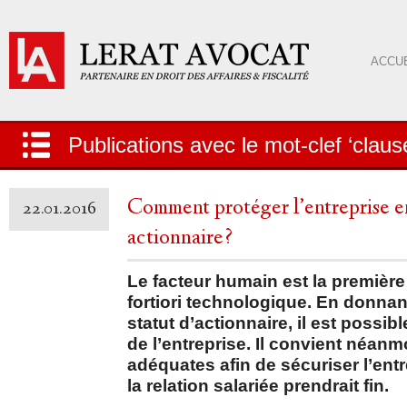
ACCUE
Publications avec le mot-clef ‘claus
Comment protéger l’entreprise en
22.01.2016
actionnaire?
Le facteur humain est la première
fortiori technologique. En donnan
statut d’actionnaire, il est possi
de l’entreprise. Il convient néan
adéquates afin de sécuriser l’ent
la relation salariée prendrait fin.