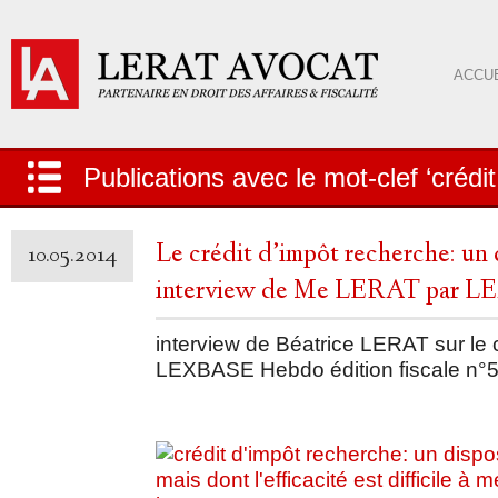
ACCUE
Publications avec le mot-clef ‘crédit
Le crédit d’impôt recherche: un d
10.05.2014
interview de Me LERAT par 
interview de Béatrice LERAT sur le 
LEXBASE Hebdo édition fiscale n°