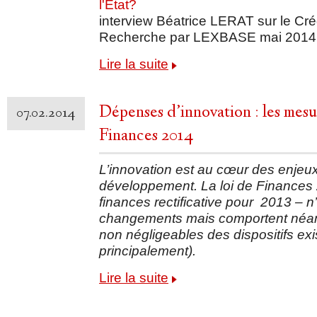
interview Béatrice LERAT sur le Cré
Recherche par LEXBASE mai 2014
Lire la suite
Dépenses d’innovation : les mesu
07.02.2014
Finances 2014
L’innovation est au cœur des enje
développement. La loi de Finances 
finances rectificative pour 2013 – 
changements mais comportent né
non négligeables des dispositifs exi
principalement).
Lire la suite