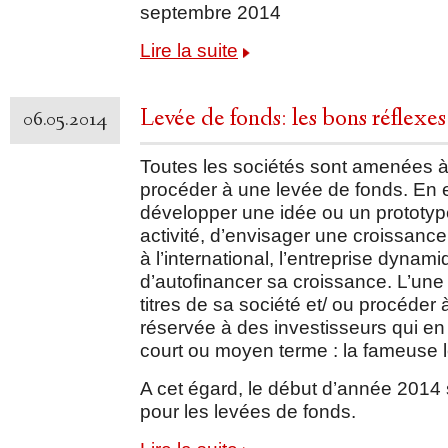
septembre 2014
Lire la suite
Levée de fonds: les bons réflexes
06.05.2014
Toutes les sociétés sont amenées à 
procéder à une levée de fonds. En ef
développer une idée ou un prototyp
activité, d’envisager une croissanc
à l’international, l’entreprise dynam
d’autofinancer sa croissance. L’une
titres de sa société et/ ou procéder
réservée à des investisseurs qui en 
court ou moyen terme : la fameuse 
A cet égard, le début d’année 2014
pour les levées de fonds.