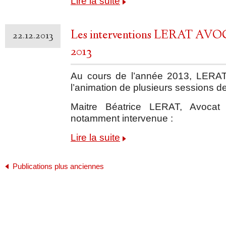
Lire la suite
Les interventions LERAT AVOC
22.12.2013
2013
Au cours de l’année 2013, LERAT
l’animation de plusieurs sessions de
Maitre Béatrice LERAT, Avoca
notamment intervenue :
Lire la suite
Publications plus anciennes