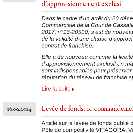
d’approvisionnement exclusif
Dans le cadre d’un arrêt du 20 dé
Commerciale de la Cour de Cassat
2017, n°16-20500) s’est de nouvea
de la validité d’une clause d’appro
contrat de franchise.
Elle a de nouveau confirmé la licéi
d’approvisionnement exclusif en mat
sont indispensables pour préserver 
réputation du réseau de franchise s
Lire la suite
Levée de fonds: 10 commandement
16.09.2014
Article sur la levée de fonds publié d
Pôle de compétitivité VITAGORA: 