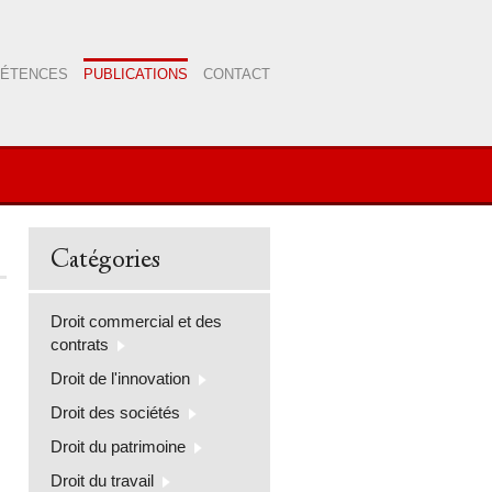
PÉTENCES
PUBLICATIONS
CONTACT
Catégories
Droit commercial et des
contrats
Droit de l'innovation
Droit des sociétés
Droit du patrimoine
Droit du travail