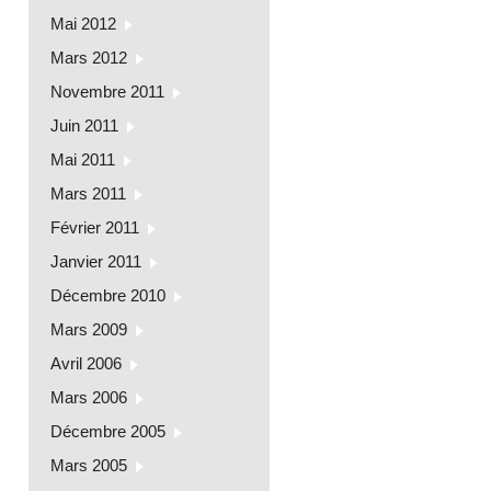
Mai 2012
Mars 2012
Novembre 2011
Juin 2011
Mai 2011
Mars 2011
Février 2011
Janvier 2011
Décembre 2010
Mars 2009
Avril 2006
Mars 2006
Décembre 2005
Mars 2005