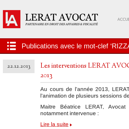
ACCUE
Publications avec le mot-clef ‘RIZZ
Les interventions LERAT AVOC
22.12.2013
2013
Au cours de l’année 2013, LERAT
l’animation de plusieurs sessions de
Maitre Béatrice LERAT, Avoca
notamment intervenue :
Lire la suite