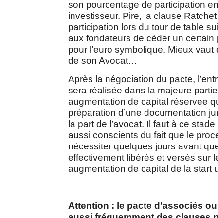
son pourcentage de participation en
investisseur. Pire, la clause Ratche
participation lors du tour de table 
aux fondateurs de céder un certain 
pour l’euro symbolique. Mieux vaut
de son Avocat…
Après la négociation du pacte, l’entr
sera réalisée dans la majeure partie
augmentation de capital réservée qu
préparation d’une documentation j
la part de l’avocat. Il faut à ce stad
aussi conscients du fait que le pro
nécessiter quelques jours avant que
effectivement libérés et versés sur
augmentation de capital de la start 
Attention : le pacte d’associés ou
aussi fréquemment des clauses p