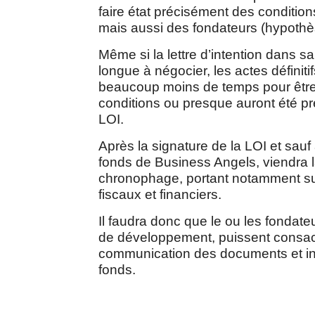
faire état précisément des conditions
mais aussi des fondateurs (hypothè
Même si la lettre d’intention dans s
longue à négocier, les actes définiti
beaucoup moins de temps pour être fi
conditions ou presque auront été pr
LOI.
Après la signature de la LOI et sauf 
fonds de Business Angels, viendra l
chronophage, portant notamment sur
fiscaux et financiers.
Il faudra donc que le ou les fondate
de développement, puissent consac
communication des documents et info
fonds.