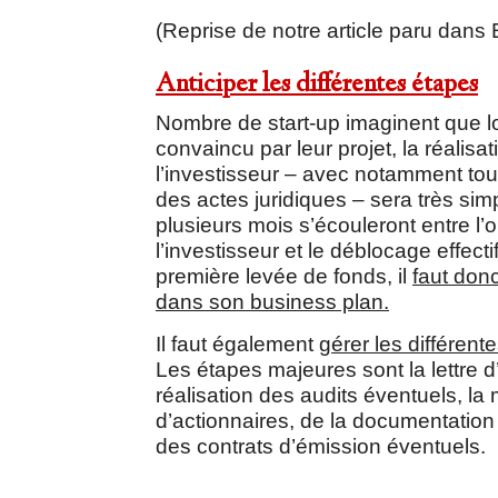
(Reprise de notre article paru dan
Anticiper les différentes étapes
Nombre de start-up imaginent que lo
convaincu par leur projet, la réalisat
l’investisseur – avec notamment to
des actes juridiques – sera très simp
plusieurs mois s’écouleront entre l’
l’investisseur et le déblocage effect
première levée de fonds, il
faut donc
dans son business plan.
Il faut également
gérer les différent
Les étapes majeures sont la lettre d
réalisation des audits éventuels, la
d’actionnaires, de la documentation
des contrats d’émission éventuels.