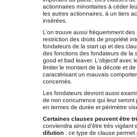
actionnaires minoritaires à céder l
les autres actionnaires, à un tiers 
insérées.
L’on trouve aussi fréquemment des
restriction des droits de propriété in
fondateurs de la start up et des cla
des fonctions des fondateurs de la 
good et bad leaver. L’objectif avec l
limiter le montant de la décote et de 
caractérisant un mauvais comporte
concernés.
Les fondateurs devront aussi exami
de non concurrence qui leur seront
en termes de durée et périmètre vis
Certaines clauses peuvent être t
conviendra ainsi d’être très vigilant
dilution
: ce type de clause permet 