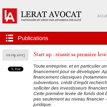
ACCUE
Publications
Start up : réussir sa première lev
01.09.2017
Toute
entreprise, et en particulier u
financement pour se développer. Ap
financement classiques (notamment
subventions, crédit d’impôt recherch
solliciter des investisseurs financi
Cette première levée de fonds doit
pas seulement au niveau financier 
juridique.