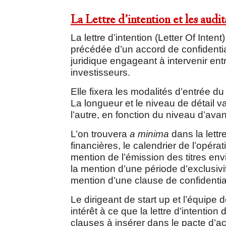
La Lettre d’intention et les audit
La lettre d’intention (Letter Of Intent)
précédée d’un accord de confidential
juridique engageant à intervenir entr
investisseurs.
Elle fixera les modalités d’entrée du 
La longueur et le niveau de détail v
l’autre, en fonction du niveau d’av
L’on trouvera
a minima
dans la lettr
financières, le calendrier de l’opéra
mention de l’émission des titres en
la mention d’une période d’exclusivit
mention d’une clause de confidential
Le dirigeant de start up et l’équipe
intérêt à ce que la lettre d’intentio
clauses à insérer dans le pacte d’act