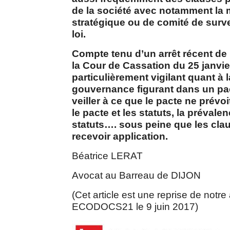
de la société avec notamment la 
stratégique ou de comité de surve
loi.
Compte tenu d’un arrêt récent d
la Cour de Cassation du 25 janvier
particulièrement vigilant quant à 
gouvernance figurant dans un pac
veiller à ce que le pacte ne prévoi
le pacte et les statuts, la préval
statuts…. sous peine que les cla
recevoir application.
Béatrice LERAT
Avocat au Barreau de DIJON
(Cet article est une reprise de notre
ECODOCS21 le 9 juin 2017)